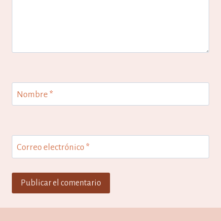
Nombre
*
Correo electrónico
*