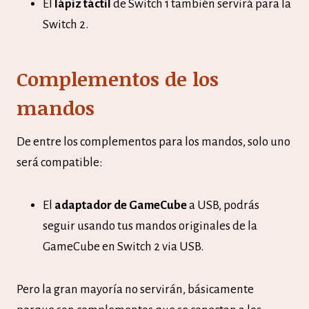
El
lápiz táctil
de Switch 1 también servirá para la
Switch 2.
Complementos de los
mandos
De entre los complementos para los mandos, solo uno
será compatible:
El
adaptador de GameCube
a USB, podrás
seguir usando tus mandos originales de la
GameCube en Switch 2 via USB.
Pero la gran mayoría no servirán, básicamente