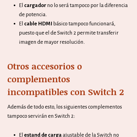
El
cargador
no lo será tampoco por la diferencia
de potencia.
El
cable HDMI
básico tampoco funcionará,
puesto que el de Switch 2 permite transferir
imagen de mayor resolución.
Otros accesorios o
complementos
incompatibles con Switch 2
Además de todo esto, los siguientes complementos
tampoco servirán en Switch 2:
El
estand de carga
ajustable de la Switch no