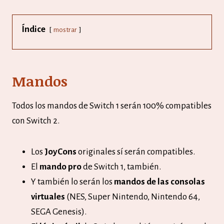
Índice
mostrar
Mandos
Todos los mandos de Switch 1 serán 100% compatibles
con Switch 2.
Los
JoyCons
originales sí serán compatibles.
El
mando pro
de Switch 1, también.
Y también lo serán los
mandos de las consolas
virtuales
(NES, Super Nintendo, Nintendo 64,
SEGA Genesis).