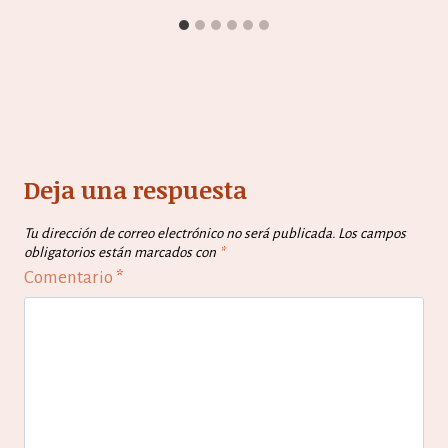
Deja una respuesta
Tu dirección de correo electrónico no será publicada.
Los campos
obligatorios están marcados con
*
Comentario
*