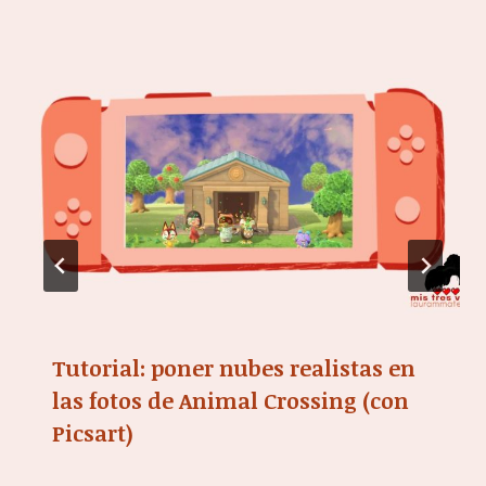
Tutorial: poner nubes realistas en
las fotos de Animal Crossing (con
Picsart)