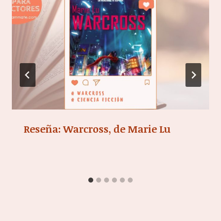
Reseña: Warcross, de Marie Lu