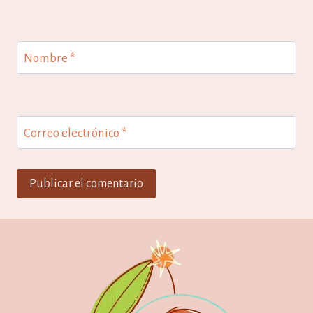
Nombre
*
Correo electrónico
*