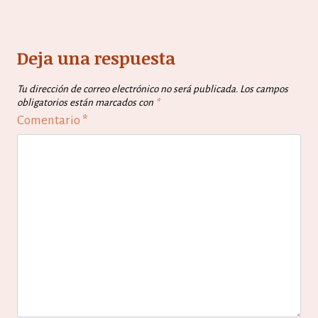
Deja una respuesta
Tu dirección de correo electrónico no será publicada.
Los campos
obligatorios están marcados con
*
Comentario
*