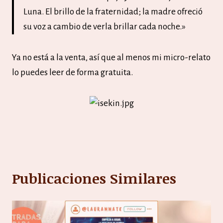
Luna. El brillo de la fraternidad; la madre ofreció
su voz a cambio de verla brillar cada noche.»
Ya no está a la venta, así que al menos mi micro-relato
lo puedes leer de forma gratuita.
Publicaciones Similares