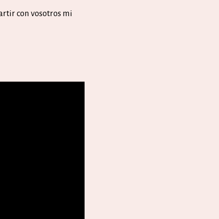
artir con vosotros mi