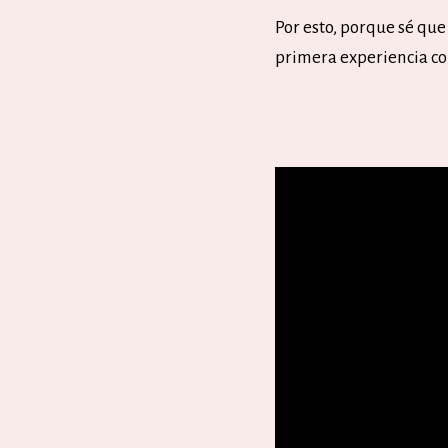
Por esto, porque sé que
primera experiencia co