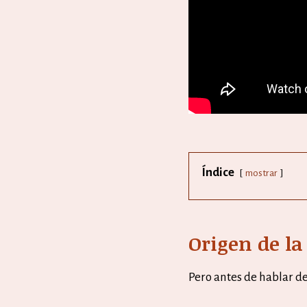
Índice
mostrar
Origen de l
Pero antes de hablar d