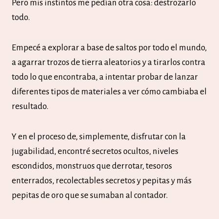
Pero mis instintos me pedían otra cosa: destrozarlo
todo.
Empecé a explorar a base de saltos por todo el mundo,
a agarrar trozos de tierra aleatorios y a tirarlos contra
todo lo que encontraba, a intentar probar de lanzar
diferentes tipos de materiales a ver cómo cambiaba el
resultado.
Y en el proceso de, simplemente, disfrutar con la
jugabilidad, encontré secretos ocultos, niveles
escondidos, monstruos que derrotar, tesoros
enterrados, recolectables secretos y pepitas y más
pepitas de oro que se sumaban al contador.