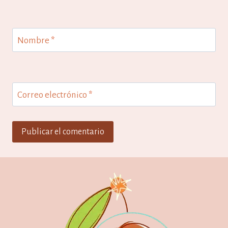
Nombre
*
Correo electrónico
*