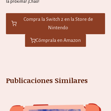
la próxima! ¡Chao!
Compra la Switch 2 en la Store de
Nintendo
Cómprala en Amazon
Publicaciones Similares