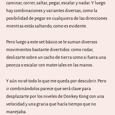
caminar, correr, saltar, pegar, escalar y nadar. Y luego
hay combinaciones y variantes diversas, como la
posibilidad de pegar en cualquiera de las direcciones
mientras estás saltando, como es evidente.
Pero luego a este set básico se le suman diversos
movimientos bastante divertidos: como rodar,
deslizarte sobre un cacho de tierra como si fuera una
peonza o escalar con materiales en las manos.
Y aún no sé todo lo que me queda por descubrir. Pero
ir combinándolos parece que será clave para
desplazarte por los niveles de Donkey Kong con una
velocidad y una gracia que hacía tiempo que no
manejaba.