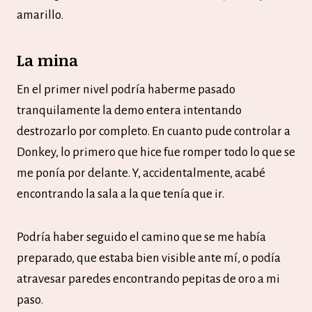
amarillo.
La mina
En el primer nivel podría haberme pasado
tranquilamente la demo entera intentando
destrozarlo por completo. En cuanto pude controlar a
Donkey, lo primero que hice fue romper todo lo que se
me ponía por delante. Y, accidentalmente, acabé
encontrando la sala a la que tenía que ir.
Podría haber seguido el camino que se me había
preparado, que estaba bien visible ante mí, o podía
atravesar paredes encontrando pepitas de oro a mi
paso.