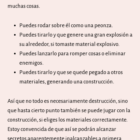
muchas cosas.
Puedes rodar sobre él como una peonza.
Puedes tirarlo y que genere una gran explosión a
su alrededor, si tomaste material explosivo.
Puedes lanzarlo para romper cosas o eliminar
enemigos.
Puedes tirarlo y que se quede pegado a otros
materiales, generando una construcción.
Así que no todo es necesariamente destrucción, sino
que hasta cierto punto también se puede jugar con la
construcción, si eliges los materiales correctamente.
Estoy convencida de que así se podrán alcanzar
secretos aparentemente inalcanzables a primera