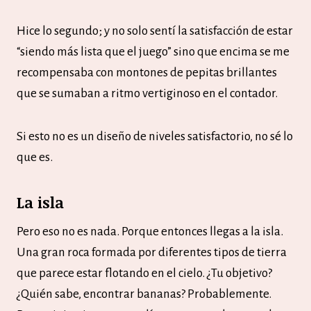
Hice lo segundo; y no solo sentí la satisfacción de estar
“siendo más lista que el juego” sino que encima se me
recompensaba con montones de pepitas brillantes
que se sumaban a ritmo vertiginoso en el contador.
Si esto no es un diseño de niveles satisfactorio, no sé lo
que es.
La isla
Pero eso no es nada. Porque entonces llegas a la isla.
Una gran roca formada por diferentes tipos de tierra
que parece estar flotando en el cielo. ¿Tu objetivo?
¿Quién sabe, encontrar bananas? Probablemente.