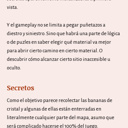
vista.
Y el gameplay no se limita a pegar puñetazos a
diestro y siniestro. Sino que habrá una parte de lógica
o de puzles en saber elegir qué material va mejor
para abrir cierto camino en cierto material. O
descubrir cómo alcanzar cierto sitio inaccesible u
oculto.
Secretos
Como el objetivo parece recolectar las bananas de
cristal y algunas de ellas están enterradas en
literalmente cualquier parte del mapa, asumo que
será complicado hacerse el 100% del juego.