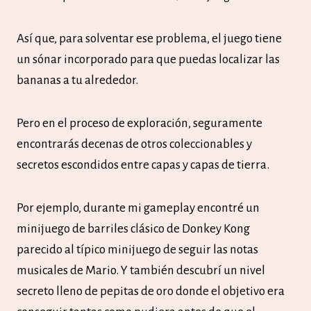
Así que, para solventar ese problema, el juego tiene
un sónar incorporado para que puedas localizar las
bananas a tu alrededor.
Pero en el proceso de exploración, seguramente
encontrarás decenas de otros coleccionables y
secretos escondidos entre capas y capas de tierra.
Por ejemplo, durante mi gameplay encontré un
minijuego de barriles clásico de Donkey Kong
parecido al típico minijuego de seguir las notas
musicales de Mario. Y también descubrí un nivel
secreto lleno de pepitas de oro donde el objetivo era