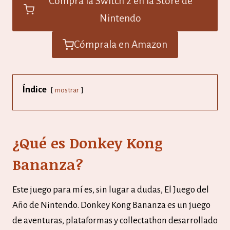
Compra la Switch 2 en la Store de
Nintendo
Cómprala en Amazon
Índice
mostrar
¿Qué es Donkey Kong
Bananza?
Este juego para mí es, sin lugar a dudas, El Juego del
Año de Nintendo. Donkey Kong Bananza es un juego
de aventuras, plataformas y collectathon desarrollado