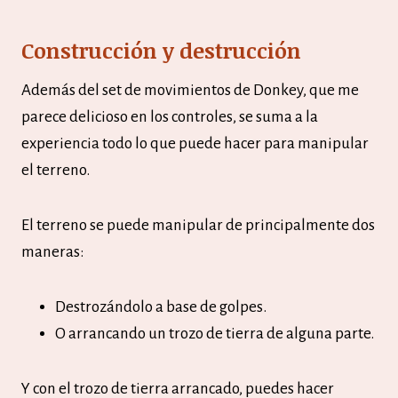
Construcción y destrucción
Además del set de movimientos de Donkey, que me
parece delicioso en los controles, se suma a la
experiencia todo lo que puede hacer para manipular
el terreno.
El terreno se puede manipular de principalmente dos
maneras:
Destrozándolo a base de golpes.
O arrancando un trozo de tierra de alguna parte.
Y con el trozo de tierra arrancado, puedes hacer