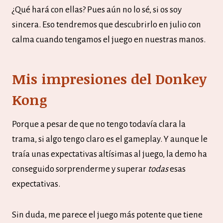
¿Qué hará con ellas? Pues aún no lo sé, si os soy
sincera. Eso tendremos que descubrirlo en julio con
calma cuando tengamos el juego en nuestras manos.
Mis impresiones del Donkey
Kong
Porque a pesar de que no tengo todavía clara la
trama, si algo tengo claro es el gameplay. Y aunque le
traía unas expectativas altísimas al juego, la demo ha
conseguido sorprenderme y superar
todas
esas
expectativas.
Sin duda, me parece el juego más potente que tiene