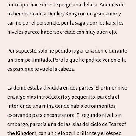
único que hace de este juego una delicia. Además de
haber diseñado a Donkey Kong con un gran amor y
cariño por el personaje, por la saga y por los fans, los
niveles parece haberse creado con muy buen ojo.
Por supuesto, solo he podido jugar una demo durante
un tiempo limitado. Pero lo que he podido ver en ella
es para que te vuele la cabeza.
La demo estaba dividida en dos partes. El primer nivel
era algo más introductorio y pequeñito: parecía el
interior de una mina donde había otros monitos
excavando para encontrar oro. El segundo nivel, sin
embargo, parecía una de las islas del cielo de Tears of
the Kingdom, con un cielo azul brillante y el césped