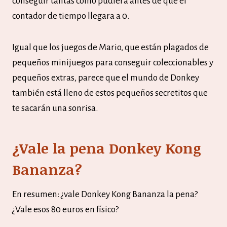
conseguir tantas como pudiera antes de que el
contador de tiempo llegara a 0.
Igual que los juegos de Mario, que están plagados de
pequeños minijuegos para conseguir coleccionables y
pequeños extras, parece que el mundo de Donkey
también está lleno de estos pequeños secretitos que
te sacarán una sonrisa.
¿Vale la pena Donkey Kong
Bananza?
En resumen: ¿vale Donkey Kong Bananza la pena?
¿Vale esos 80 euros en físico?