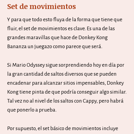
Set de movimientos
Y para que todo esto fluya de la forma que tiene que
fluir, el set de movimientos es clave. Es una de las
grandes maravillas que hace de Donkey Kong
Bananza un juegazo como parece que será.
Si Mario Odyssey sigue sorprendiendo hoy en día por
la gran cantidad de saltos diversos que se pueden
encadenar para alcanzar sitios impensables, Donkey
Kong tiene pinta de que podría conseguir algo similar.
Tal vez no al nivel de los saltos con Cappy, pero habrá
que ponerlo a prueba.
Por supuesto, el set básico de movimientos incluye