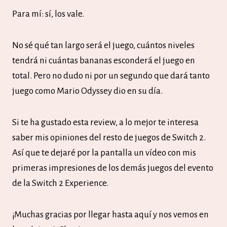
Para mí: sí, los vale.
No sé qué tan largo será el juego, cuántos niveles
tendrá ni cuántas bananas esconderá el juego en
total. Pero no dudo ni por un segundo que dará tanto
juego como Mario Odyssey dio en su día.
Si te ha gustado esta review, a lo mejor te interesa
saber mis opiniones del resto de juegos de Switch 2.
Así que te dejaré por la pantalla un vídeo con mis
primeras impresiones de los demás juegos del evento
de la Switch 2 Experience.
¡Muchas gracias por llegar hasta aquí y nos vemos en