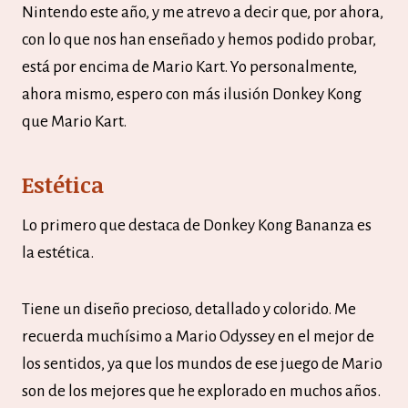
Nintendo este año, y me atrevo a decir que, por ahora,
con lo que nos han enseñado y hemos podido probar,
está por encima de Mario Kart. Yo personalmente,
ahora mismo, espero con más ilusión Donkey Kong
que Mario Kart.
Estética
Lo primero que destaca de Donkey Kong Bananza es
la estética.
Tiene un diseño precioso, detallado y colorido. Me
recuerda muchísimo a Mario Odyssey en el mejor de
los sentidos, ya que los mundos de ese juego de Mario
son de los mejores que he explorado en muchos años.