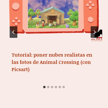
Tutorial: poner nubes realistas en
las fotos de Animal Crossing (con
Picsart)