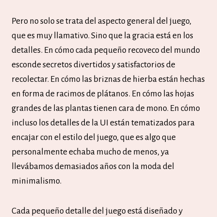
Pero no solo se trata del aspecto general del juego,
que es muy llamativo. Sino que la gracia está en los
detalles. En cómo cada pequeño recoveco del mundo
esconde secretos divertidos y satisfactorios de
recolectar. En cómo las briznas de hierba están hechas
en forma de racimos de plátanos. En cómo las hojas
grandes de las plantas tienen cara de mono. En cómo
incluso los detalles de la UI están tematizados para
encajar con el estilo del juego, que es algo que
personalmente echaba mucho de menos, ya
llevábamos demasiados años con la moda del
minimalismo.
Cada pequeño detalle del juego está diseñado y