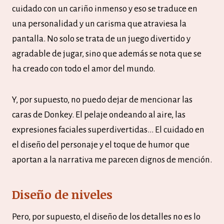
cuidado con un cariño inmenso y eso se traduce en
una personalidad y un carisma que atraviesa la
pantalla. No solo se trata de un juego divertido y
agradable de jugar, sino que además se nota que se
ha creado con todo el amor del mundo.
Y, por supuesto, no puedo dejar de mencionar las
caras de Donkey. El pelaje ondeando al aire, las
expresiones faciales superdivertidas… El cuidado en
el diseño del personaje y el toque de humor que
aportan a la narrativa me parecen dignos de mención.
Diseño de niveles
Pero, por supuesto, el diseño de los detalles no es lo