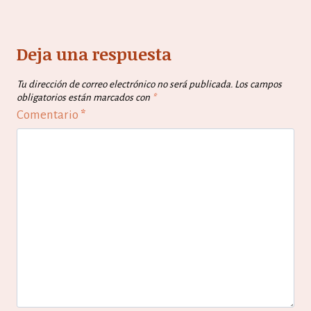
Deja una respuesta
Tu dirección de correo electrónico no será publicada.
Los campos
obligatorios están marcados con
*
Comentario
*