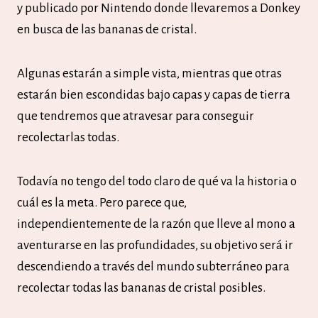
y publicado por Nintendo donde llevaremos a Donkey
en busca de las bananas de cristal.
Algunas estarán a simple vista, mientras que otras
estarán bien escondidas bajo capas y capas de tierra
que tendremos que atravesar para conseguir
recolectarlas todas.
Todavía no tengo del todo claro de qué va la historia o
cuál es la meta. Pero parece que,
independientemente de la razón que lleve al mono a
aventurarse en las profundidades, su objetivo será ir
descendiendo a través del mundo subterráneo para
recolectar todas las bananas de cristal posibles.