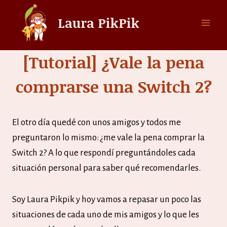
Saltar
Laura PikPik
al
contenido
[Tutorial] ¿Vale la pena
comprarse una Switch 2?
El otro día quedé con unos amigos y todos me
preguntaron lo mismo: ¿me vale la pena comprar la
Switch 2? A lo que respondí preguntándoles cada
situación personal para saber qué recomendarles.
Soy Laura Pikpik y hoy vamos a repasar un poco las
situaciones de cada uno de mis amigos y lo que les