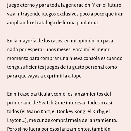
juego eterno y para toda la generación. Y en el futuro
va a ir trayendo juegos exclusivos poco a poco que irán
ampliando el catálogo de forma paulatina.
En la mayoría de los casos, en mi opinión, no pasa
nada por esperar unos meses. Para mí, el mejor
momento para comprar una nueva consola es cuando
tenga suficientes juegos de tu gusto personal como
para que vayas a exprimirla a tope.
En mi caso particular, como los lanzamientos del
primer año de Switch 2 me interesan todos o casi
todos (el Mario Kart, el Donkey Kong, el Kirby, el
Layton…), me cunde comprármela de lanzamiento.
Pero si no fuera por esos lanzamientos, también