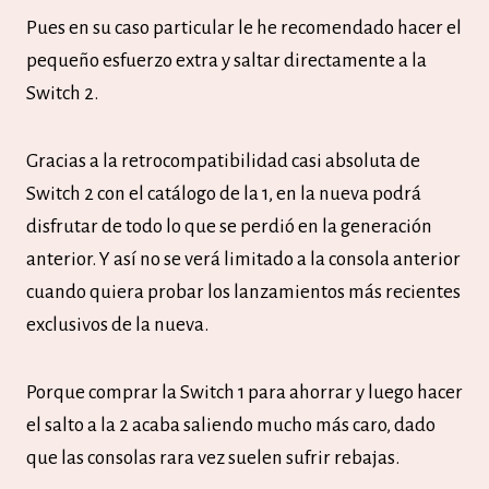
Pues en su caso particular le he recomendado hacer el
pequeño esfuerzo extra y saltar directamente a la
Switch 2.
Gracias a la retrocompatibilidad casi absoluta de
Switch 2 con el catálogo de la 1, en la nueva podrá
disfrutar de todo lo que se perdió en la generación
anterior. Y así no se verá limitado a la consola anterior
cuando quiera probar los lanzamientos más recientes
exclusivos de la nueva.
Porque comprar la Switch 1 para ahorrar y luego hacer
el salto a la 2 acaba saliendo mucho más caro, dado
que las consolas rara vez suelen sufrir rebajas.