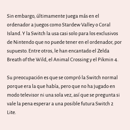
Sin embargo, últimamente juega más en el
ordenador a juegos como Stardew Valley o Coral
Island. Y la Switch la usa casi solo para los exclusivos
de Nintendo que no puede tener en el ordenador, por
supuesto. Entre otros, le han encantado el Zelda
Breath of the Wild, el Animal Crossing y el Pikmin 4.
Su preocupación es que se compró la Switch normal
porque era la que había, pero que no ha jugado en
modo televisor ni una sola vez, así que se pregunta si
vale la pena esperar a una posible futura Switch 2
Lite.