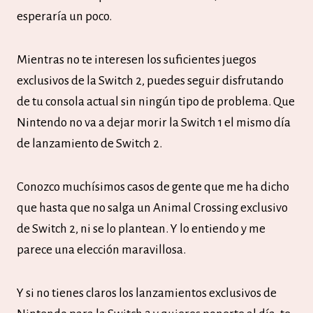
esperaría un poco.
Mientras no te interesen los suficientes juegos
exclusivos de la Switch 2, puedes seguir disfrutando
de tu consola actual sin ningún tipo de problema. Que
Nintendo no va a dejar morir la Switch 1 el mismo día
de lanzamiento de Switch 2.
Conozco muchísimos casos de gente que me ha dicho
que hasta que no salga un Animal Crossing exclusivo
de Switch 2, ni se lo plantean. Y lo entiendo y me
parece una elección maravillosa.
Y si no tienes claros los lanzamientos exclusivos de