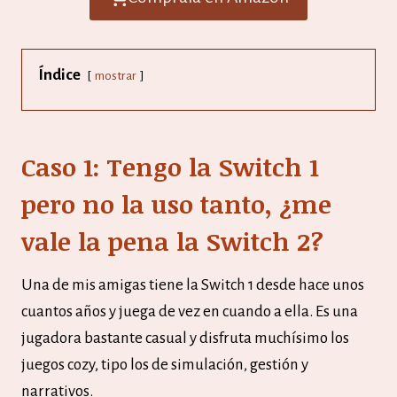
Índice
mostrar
Caso 1: Tengo la Switch 1
pero no la uso tanto, ¿me
vale la pena la Switch 2?
Una de mis amigas tiene la Switch 1 desde hace unos
cuantos años y juega de vez en cuando a ella. Es una
jugadora bastante casual y disfruta muchísimo los
juegos cozy, tipo los de simulación, gestión y
narrativos.