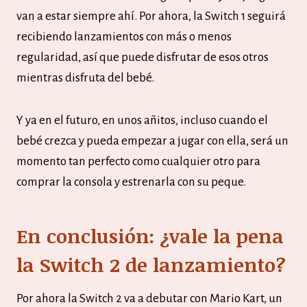
van a estar siempre ahí. Por ahora, la Switch 1 seguirá
recibiendo lanzamientos con más o menos
regularidad, así que puede disfrutar de esos otros
mientras disfruta del bebé.
Y ya en el futuro, en unos añitos, incluso cuando el
bebé crezca y pueda empezar a jugar con ella, será un
momento tan perfecto como cualquier otro para
comprar la consola y estrenarla con su peque.
En conclusión: ¿vale la pena
la Switch 2 de lanzamiento?
Por ahora la Switch 2 va a debutar con Mario Kart, un