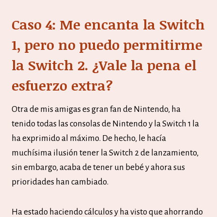
Caso 4: Me encanta la Switch
1, pero no puedo permitirme
la Switch 2. ¿Vale la pena el
esfuerzo extra?
Otra de mis amigas es gran fan de Nintendo, ha
tenido todas las consolas de Nintendo y la Switch 1 la
ha exprimido al máximo. De hecho, le hacía
muchísima ilusión tener la Switch 2 de lanzamiento,
sin embargo, acaba de tener un bebé y ahora sus
prioridades han cambiado.
Ha estado haciendo cálculos y ha visto que ahorrando