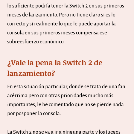
lo suficiente podría tener la Switch 2 en sus primeros
meses de lanzamiento. Pero no tiene claro si es lo
correcto y si realmente lo que le puede aportar la
consola en sus primeros meses compensa ese
sobreesfuerzo económico.
¿Vale la pena la Switch 2 de
lanzamiento?
En esta situación particular, donde se trata de una fan
acérrima pero con otras prioridades mucho más
importantes, le he comentado que no se pierde nada
por posponer la consola.
La Switch 2 no se va a ir a ninguna parte y los juegos