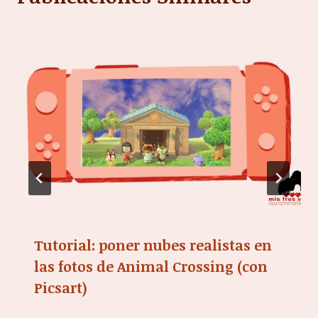
Tutorial: poner nubes realistas en
las fotos de Animal Crossing (con
Picsart)