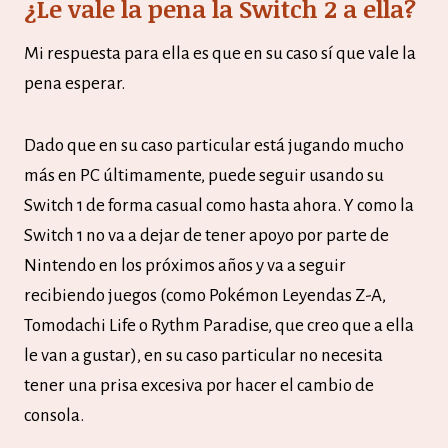
¿Le vale la pena la Switch 2 a ella?
Mi respuesta para ella es que en su caso sí que vale la
pena esperar.
Dado que en su caso particular está jugando mucho
más en PC últimamente, puede seguir usando su
Switch 1 de forma casual como hasta ahora. Y como la
Switch 1 no va a dejar de tener apoyo por parte de
Nintendo en los próximos años y va a seguir
recibiendo juegos (como Pokémon Leyendas Z-A,
Tomodachi Life o Rythm Paradise, que creo que a ella
le van a gustar), en su caso particular no necesita
tener una prisa excesiva por hacer el cambio de
consola.