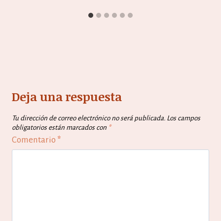
Deja una respuesta
Tu dirección de correo electrónico no será publicada.
Los campos
obligatorios están marcados con
*
Comentario
*