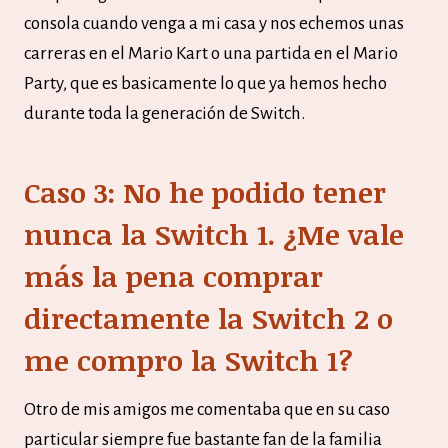
consola cuando venga a mi casa y nos echemos unas
carreras en el Mario Kart o una partida en el Mario
Party, que es basicamente lo que ya hemos hecho
durante toda la generación de Switch.
Caso 3: No he podido tener
nunca la Switch 1. ¿Me vale
más la pena comprar
directamente la Switch 2 o
me compro la Switch 1?
Otro de mis amigos me comentaba que en su caso
particular siempre fue bastante fan de la familia