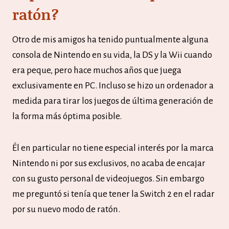
ratón?
Otro de mis amigos ha tenido puntualmente alguna
consola de Nintendo en su vida, la DS y la Wii cuando
era peque, pero hace muchos años que juega
exclusivamente en PC. Incluso se hizo un ordenador a
medida para tirar los juegos de última generación de
la forma más óptima posible.
Él en particular no tiene especial interés por la marca
Nintendo ni por sus exclusivos, no acaba de encajar
con su gusto personal de videojuegos. Sin embargo
me preguntó si tenía que tener la Switch 2 en el radar
por su nuevo modo de ratón.