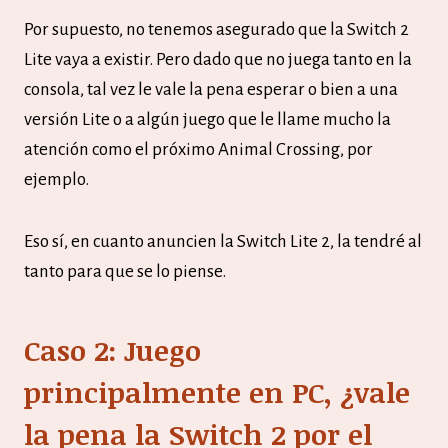
Por supuesto, no tenemos asegurado que la Switch 2
Lite vaya a existir. Pero dado que no juega tanto en la
consola, tal vez le vale la pena esperar o bien a una
versión Lite o a algún juego que le llame mucho la
atención como el próximo Animal Crossing, por
ejemplo.
Eso sí, en cuanto anuncien la Switch Lite 2, la tendré al
tanto para que se lo piense.
Caso 2: Juego
principalmente en PC, ¿vale
la pena la Switch 2 por el