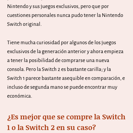
Nintendo y sus juegos exclusivos, pero que por
cuestiones personales nunca pudo tener la Nintendo
Switch original.
Tiene mucha curiosidad por algunos de los juegos
exclusivos de la generación anterior y ahora empieza
a tener la posibilidad de comprarse una nueva
consola. Pero la Switch 2 es bastante carilla; y la
Switch 1 parece bastante asequible en comparación, e
incluso de segunda mano se puede encontrar muy
económica.
¿Es mejor que se compre la Switch
1 o la Switch 2 en su caso?