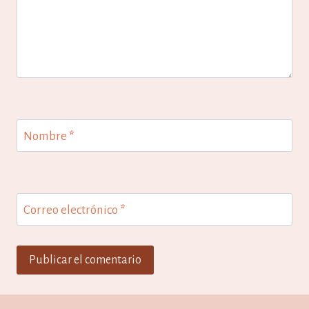
Nombre
*
Correo electrónico
*