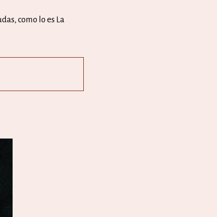
udas, como lo es La